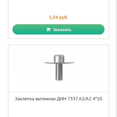
1,54 руб.
Заказать
Заклепка вытяжная ДИН 7337 А2/А2 4*10