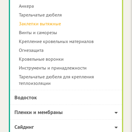
Анкера
Тарельчатые дюбеля
Заклепки вытяжные
Винты и саморезы
Крепление кровельных материалов
Огнезащита
Кровельные воронки
Инструменты и принадлежности
Тарельчатые дюбеля для крепления
теплоизоляции
Водосток
Пленки и мембраны
Сайдинг