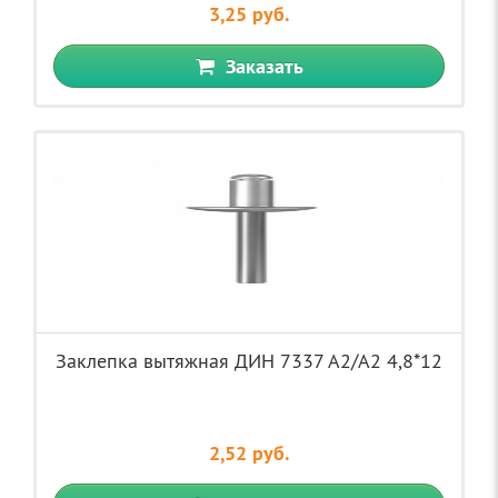
3,25 руб.
Заказать
Заклепка вытяжная ДИН 7337 А2/А2 4,8*12
2,52 руб.