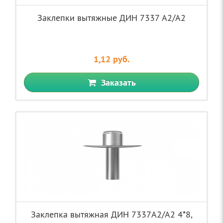
Заклепки вытяжные ДИН 7337 A2/A2
1,12 руб.
Заказать
Заклепка вытяжная ДИН 7337А2/А2 4*8,