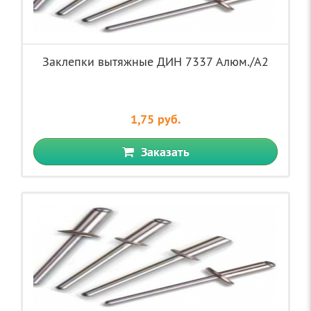
Заклепки вытяжные ДИН 7337 Aлюм./A2
1,75 руб.
Заказать