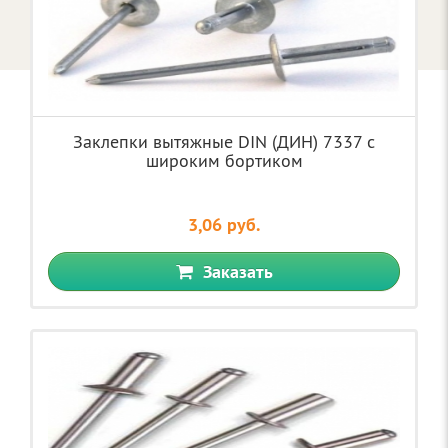
Заклепки вытяжные DIN (ДИН) 7337 с
широким бортиком
3,06 руб.
Заказать