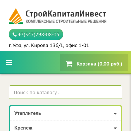
+7(347)298-08-05
г. Уфа, ул. Кирова 136/1, офис 1-01
Корзина (0,00 руб.)
Утеплитель
Крепеж