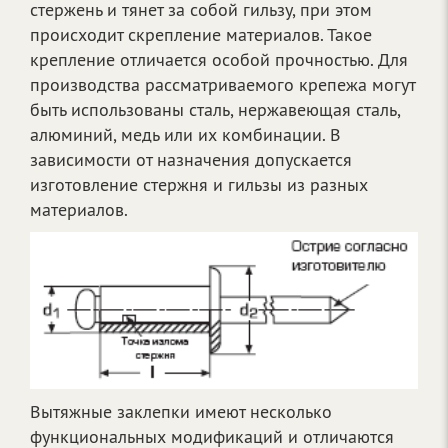
стержень и тянет за собой гильзу, при этом
происходит скрепление материалов. Такое
крепление отличается особой прочностью. Для
производства рассматриваемого крепежа могут
быть использованы сталь, нержавеющая сталь,
алюминий, медь или их комбинации. В
зависимости от назначения допускается
изготовление стержня и гильзы из разных
материалов.
Вытяжные заклепки имеют несколько
функциональных модификаций и отличаются