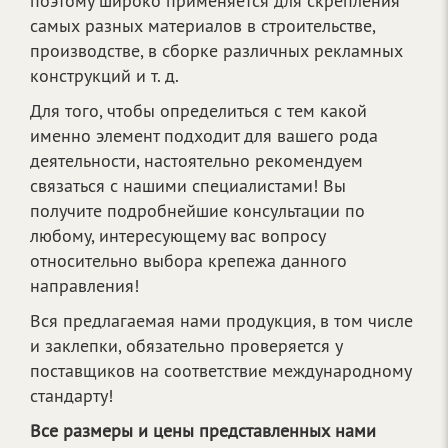
поэтому широко применяется для скрепления
самых разных материалов в строительстве,
производстве, в сборке различных рекламных
конструкций и т. д.
Для того, чтобы определиться с тем какой
именно элемент подходит для вашего рода
деятельности, настоятельно рекомендуем
связаться с нашими специалистами! Вы
получите подробнейшие консультации по
любому, интересующему вас вопросу
относительно выбора крепежа данного
направления!
Вся предлагаемая нами продукция, в том числе
и заклепки, обязательно проверяется у
поставщиков на соответствие международному
стандарту!
Все размеры и цены представленных нами