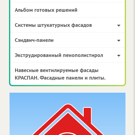
Альбом готовых решений
Системы штукатурных фасадов
Сэндвич-панели
Экструдированный пенополистирол
Навесные вентилируемые фасады
КРАСПАН. Фасадные панели и плиты.