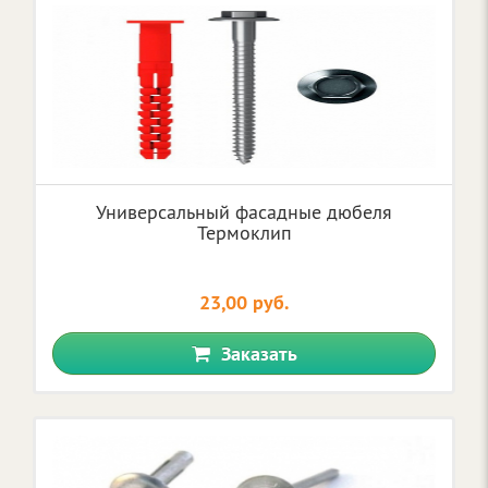
Универсальный фасадные дюбеля
Термоклип
23,00 руб.
Заказать