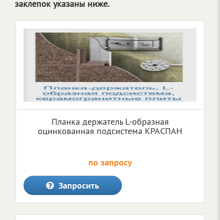
заклепок указаны ниже.
Планка держатель L-образная
оцинкованная подсистема КРАСПАН
по запросу
Запросить