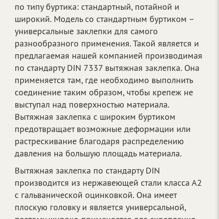
по типу буртика: стандартный, потайной и
широкий. Модель со стандартным буртиком –
универсальные заклепки для самого
разнообразного применения. Такой является и
предлагаемая нашей компанией производимая
по стандарту DIN 7337 вытяжная заклепка. Она
применяется там, где необходимо выполнить
соединение таким образом, чтобы крепеж не
выступал над поверхностью материала.
Вытяжная заклепка с широким буртиком
предотвращает возможные деформации или
растрескивание благодаря распределению
давления на большую площадь материала.
Вытяжная заклепка по стандарту DIN
производится из нержавеющей стали класса А2
с гальванической оцинковкой. Она имеет
плоскую головку и является универсальной,