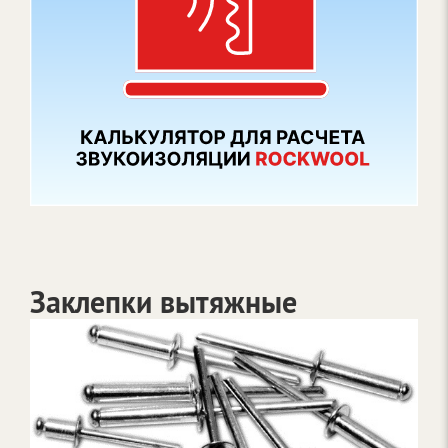
Заклепки вытяжные