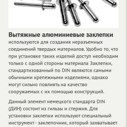
Вытяжные алюминиевые заклепки
используются для создания неразъемных
соединений твердых материалов. Удобно то, что
при установке таких изделий доступ необходим
только с одной стороны материала Заклепки,
стандартизованный по DIN являются самыми
обычными крепежными изделиями, однако
могут сильно повлиять на качество
сооружаемых с их помощью конструкций.
Данный элемент немецкого стандарта DIN
(ДИН) состоит из гильзы и стержня. Для
установки заклепки используют специальный
инструмент - заклепочник, который захватывает