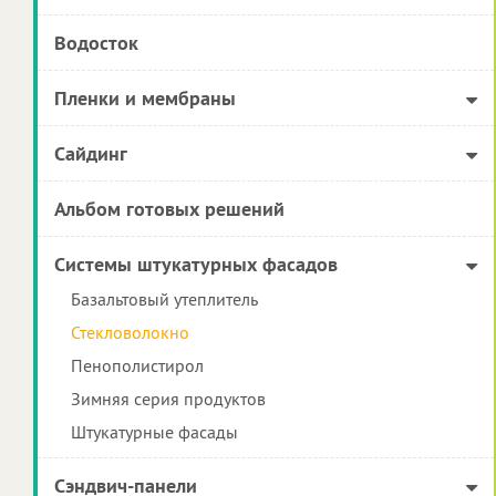
Водосток
Пленки и мембраны
Сайдинг
Альбом готовых решений
Системы штукатурных фасадов
Базальтовый утеплитель
Стекловолокно
Пенополистирол
Зимняя серия продуктов
Штукатурные фасады
Сэндвич-панели