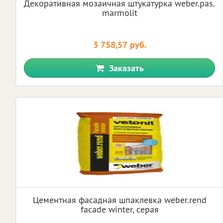
Декоративная мозаичная штукатурка weber.pas.
marmolit
3 758,57 руб.
Заказать
Цементная фасадная шпаклевка weber.rend
facade winter, серая