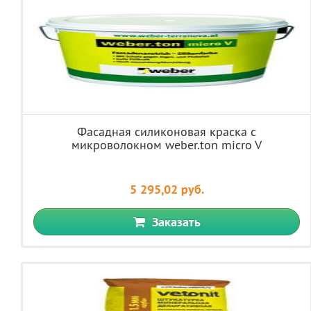
Фасадная силиконовая краска с
микроволокном weber.ton micro V
5 295,02 руб.
Заказать