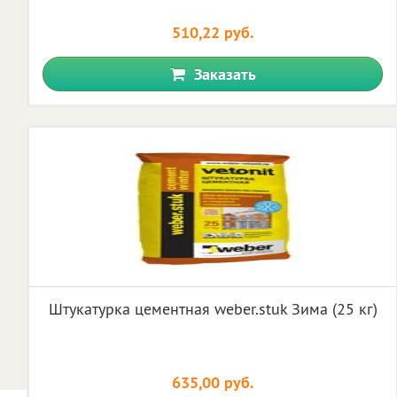
510,22 руб.
Заказать
Штукатурка цементная weber.stuk Зима (25 кг)
635,00 руб.