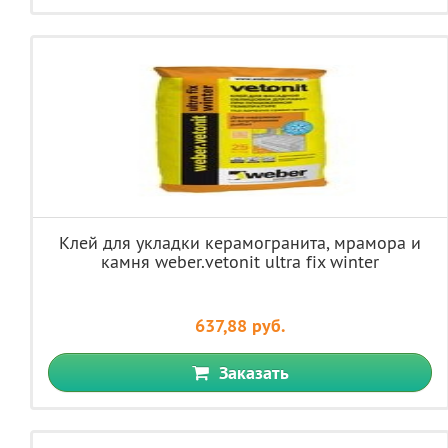
Клей для укладки керамогранита, мрамора и
камня weber.vetonit ultra fix winter
637,88 руб.
Заказать