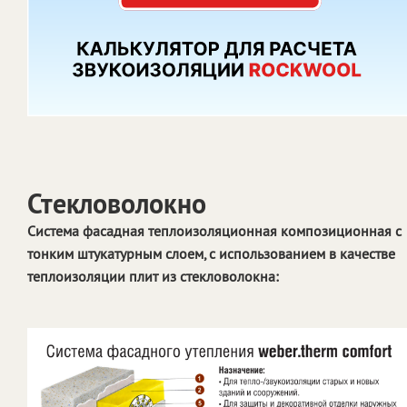
Стекловолокно
Система фасадная теплоизоляционная композиционная с
тонким штукатурным слоем, с использованием в качестве
теплоизоляции плит из стекловолокна: