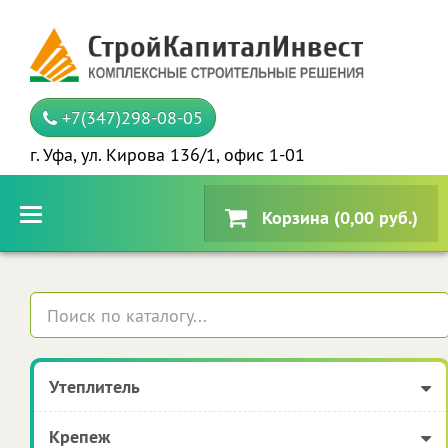
+7(347)298-08-05
г. Уфа, ул. Кирова 136/1, офис 1-01
Корзина (0,00 руб.)
Утеплитель
Крепеж