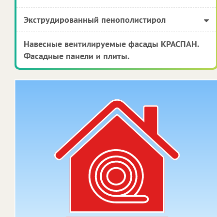
Экструдированный пенополистирол
Навесные вентилируемые фасады КРАСПАН.
Фасадные панели и плиты.