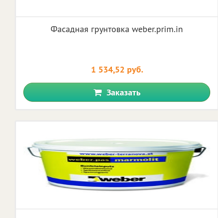
Фасадная грунтовка weber.prim.in
1 534,52 руб.
Заказать