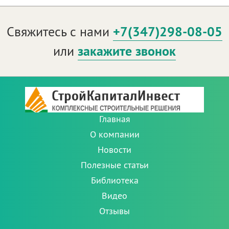
Свяжитесь с нами
+7(347)298-08-05
или
закажите звонок
Главная
О компании
Новости
Полезные статьи
Библиотека
Видео
Отзывы