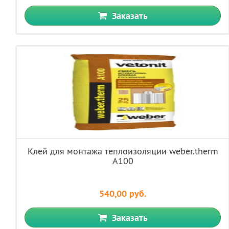
Заказать
Клей для монтажа теплоизоляции weber.therm
A100
540,00 руб.
Заказать