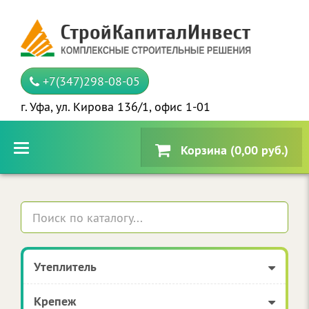
+7(347)298-08-05
г. Уфа, ул. Кирова 136/1, офис 1-01
Корзина (0,00 руб.)
Утеплитель
Крепеж