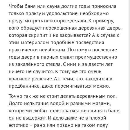
Чтобы баня или сауна долгие годы приносила
только пользу и удовольствие, необходимо
предусмотреть некоторые детали. К примеру,
кого обрадует перекошенная деревянная дверь,
которая скрипит и не закрывается? А в случае с
этим материалом подобные последствия
практически неизбежны. Поэтому в последние
годы двери в парных ставят преимущественно
из закалённого стекла. С ним и за двести лет
ничего не случится. К тому же это очень
красивое решение. А с теми, кто находится в
предбаннике, даже перемигиваться можно.
Точно так же не стоит делать деревянным пол.
Долго испытания водой и разными мазями,
которыми любят пользоваться женщины в бане,
он не выдержит. И дело даже не в плохой
эстетике – рано или поздно на таком полу