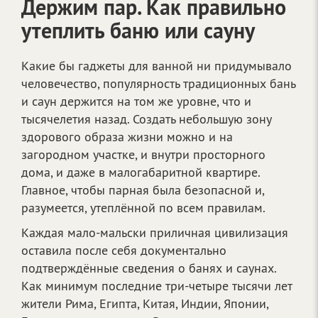
Держим пар. Как правильно
утеплить баню или сауну
Какие бы гаджеты для ванной ни придумывало
человечество, популярность традиционных бань
и саун держится на том же уровне, что и
тысячелетия назад. Создать небольшую зону
здорового образа жизни можно и на
загородном участке, и внутри просторного
дома, и даже в малогабаритной квартире.
Главное, чтобы парная была безопасной и,
разумеется, утеплённой по всем правилам.
Каждая мало-мальски приличная цивилизация
оставила после себя документально
подтверждённые сведения о банях и саунах.
Как минимум последние три-четыре тысячи лет
жители Рима, Египта, Китая, Индии, Японии,