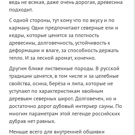
ведь не всякая, даже очень дорогая, древесина
подходит.
С одной стороны, тут кому что по вкусу и по
карману. Одни предпочитают северные ели и
кедры, которые ценятся за плотность
древесины, долговечность, устойчивость к
деформации и влаге, за способность держать
тепло. И за лесной аромат, конечно.
Другим ближе лиственные породы. В русской
традиции ценятся, в том числе и за целебные
свойства, осина, берёза и липа, которые не
уступают по характеристикам хвойным
деревьям северных широт. Долговечен, но и
достаточно дорог дубовый интерьер сауны. По
многим параметрам этой легенде российских
дубрав нет равных.
Меньше всего для внутренней обшивки