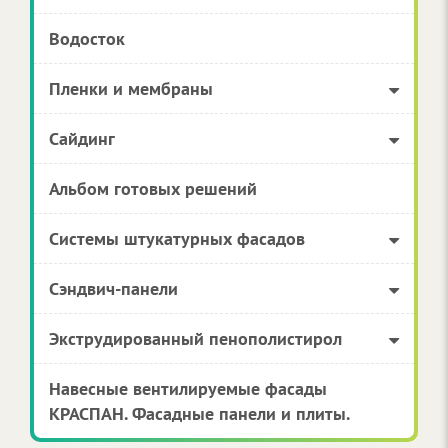
Водосток
Пленки и мембраны
Сайдинг
Альбом готовых решений
Системы штукатурных фасадов
Сэндвич-панели
Экструдированный пенополистирол
Навесные вентилируемые фасады
КРАСПАН. Фасадные панели и плиты.