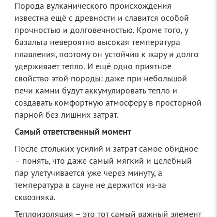
Порода вулканического происхождения
известна ещё с древности и славится особой
прочностью и долговечностью. Кроме того, у
базальта невероятно высокая температура
плавления, поэтому он устойчив к жару и долго
удерживает тепло. И ещё одно приятное
свойство этой породы: даже при небольшой
печи камни будут аккумулировать тепло и
создавать комфортную атмосферу в просторной
парной без лишних затрат.
Самый ответственный момент
После стольких усилий и затрат самое обидное
– понять, что даже самый мягкий и целебный
пар улетучивается уже через минуту, а
температура в сауне не держится из-за
сквозняка.
Теплоизоляция – это тот самый важный элемент