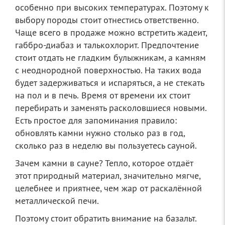
особенно при высоких температурах. Поэтому к
выбору породы стоит отнестись ответственно.
Чаще всего в продаже можно встретить жадеит,
габбро-диабаз и талькохлорит. Предпочтение
стоит отдать не гладким булыжникам, а камням
с неоднородной поверхностью. На таких вода
будет задерживаться и испаряться, а не стекать
на пол и в печь.
Время от времени их стоит
перебирать и заменять расколовшиеся новыми.
Есть простое для запоминания правило:
обновлять камни нужно столько раз в год,
сколько раз в неделю вы пользуетесь сауной.
Зачем камни в сауне? Тепло, которое отдаёт
этот природный материал, значительно мягче,
целебнее и приятнее, чем жар от раскалённой
металлической печи.
Поэтому стоит обратить внимание на базальт.