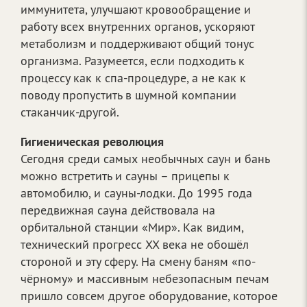
иммунитета, улучшают кровообращение и
работу всех внутренних органов, ускоряют
метаболизм и поддерживают общий тонус
организма. Разумеется, если подходить к
процессу как к спа-процедуре, а не как к
поводу пропустить в шумной компании
стаканчик-другой.
Гигиеническая революция
Сегодня среди самых необычных саун и бань
можно встретить и сауны – прицепы к
автомобилю, и сауны-лодки. До 1995 года
передвижная сауна действовала на
орбитальной станции «Мир». Как видим,
технический прогресс XX века не обошёл
стороной и эту сферу. На смену баням «по-
чёрному» и массивным небезопасным печам
пришло совсем другое оборудование, которое