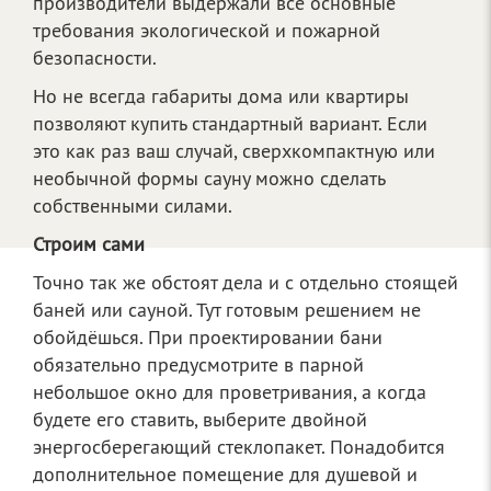
производители выдержали все основные
требования экологической и пожарной
безопасности.
Но не всегда габариты дома или квартиры
позволяют купить стандартный вариант. Если
это как раз ваш случай, сверхкомпактную или
необычной формы сауну можно сделать
собственными силами.
Строим сами
Точно так же обстоят дела и с отдельно стоящей
баней или сауной. Тут готовым решением не
обойдёшься. При проектировании бани
обязательно предусмотрите в парной
небольшое окно для проветривания, а когда
будете его ставить, выберите двойной
энергосберегающий стеклопакет. Понадобится
дополнительное помещение для душевой и