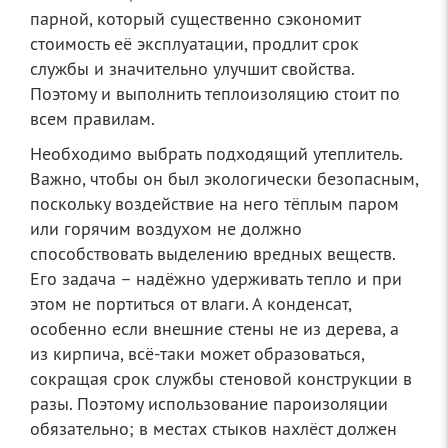
парной, который существенно сэкономит
стоимость её эксплуатации, продлит срок
службы и значительно улучшит свойства.
Поэтому и выполнить теплоизоляцию стоит по
всем правилам.
Необходимо выбрать подходящий утеплитель.
Важно, чтобы он был экологически безопасным,
поскольку воздействие на него тёплым паром
или горячим воздухом не должно
способствовать выделению вредных веществ.
Его задача – надёжно удерживать тепло и при
этом не портиться от влаги. А конденсат,
особенно если внешние стены не из дерева, а
из кирпича, всё-таки может образоваться,
сокращая срок службы стеновой конструкции в
разы. Поэтому использование пароизоляции
обязательно; в местах стыков нахлёст должен