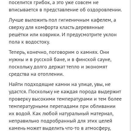
поселится грибок, а это уже совсем не
вписывается в представление об оздоровлении.
Лучше выложить пол гигиеничным кафелем, а
сверху для комфорта класть деревянные
решётки или коврики. И предусмотрите уклон
пола к водостоку.
Теперь, конечно, поговорим о камнях. Они
нужны и в русской бане, и в финской сауне,
поскольку долго держат тепло и экономят
средства на отоплении.
Найти подходящие камни на улице, увы, не
удастся. Поскольку не каждая порода выдержит
проверку высокими температурами и тем более
температурными перепадами при обливании
их водой. Как любой натуральный материал,
неправильно подробранный для этих целей
камень может выделить что-то в атмосферу,