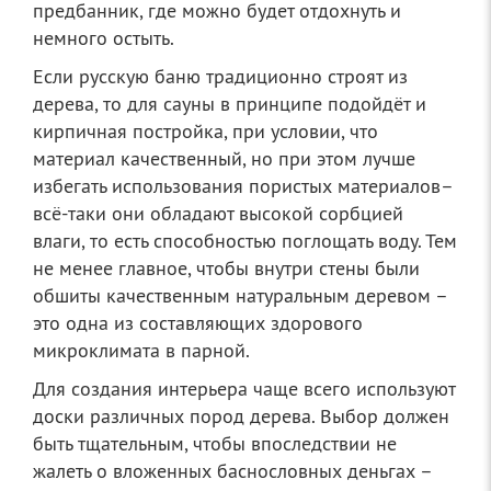
предбанник, где можно будет отдохнуть и
немного остыть.
Если русскую баню традиционно строят из
дерева, то для сауны в принципе подойдёт и
кирпичная постройка, при условии, что
материал качественный, но при этом лучше
избегать использования пористых материалов–
всё-таки они обладают высокой сорбцией
влаги, то есть способностью поглощать воду. Тем
не менее главное, чтобы внутри стены были
обшиты качественным натуральным деревом –
это одна из составляющих здорового
микроклимата в парной.
Для создания интерьера чаще всего используют
доски различных пород дерева. Выбор должен
быть тщательным, чтобы впоследствии не
жалеть о вложенных баснословных деньгах –