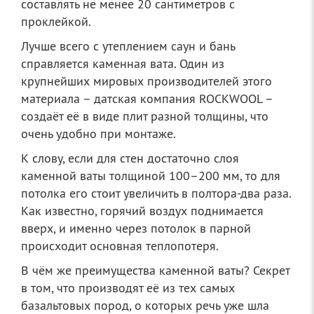
составлять не менее 20 сантиметров с
проклейкой.
Лучше всего с утеплением саун и бань
справляется каменная вата. Один из
крупнейших мировых производителей этого
материала – датская компания ROCKWOOL –
создаёт её в виде плит разной толщины, что
очень удобно при монтаже.
К слову, если для стен достаточно слоя
каменной ваты толщиной 100–200 мм, то для
потолка его стоит увеличить в полтора-два раза.
Как известно, горячий воздух поднимается
вверх, и именно через потолок в парной
происходит основная теплопотеря.
В чём же преимущества каменной ваты? Секрет
в том, что производят её из тех самых
базальтовых пород, о которых речь уже шла