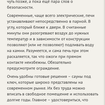
чуть позже, а пока ещё пара слов о
безопасности.
Современные, чаще всего электрические, печи
устанавливают непосредственно в парной. В
углу, который ближе к двери. В считанные
минуты они разогревают воздух до нужных
температур и в зависимости от конструкции
позволяют (или не позволяют) подливать воду
на камни. Разумеется, и сама печь при этом
раскаляется, так что ожоги при прямом
контакте неизбежны. Обязательно
предусмотрите ограждение.
Очень удобны готовые решения – сауны под
ключ, которые широко представлены на
современном рынке. Их без труда можно
вписать в свободное помещение и использовать
долгие годы. Главное – удостовериться, что