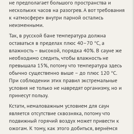
не предполагает большого пространства и
нескольких часов на разогрев. А вот требования
к «атмосфере» внутри парной остались
неизменными.
Так, в русской бане температура должна
оставаться в пределах плюс 40–70 °С, а
влажность – высокой, порядка 40%. В сауне же
необходимо следить, чтобы влажность не
превышала 15%, потому что температура здесь
обычно существенно выше – до плюс 120 °С.
При соблюдении этих правил экстремальные
условия не только не навредят организму, но и
принесут пользу.
Кстати, немаловажным условием для саун
является отсутствие сквозняка, потому что
подвижный горячий воздух может привести к
ожогам. К тому, как этого добиться, вернёмся