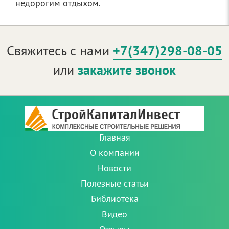
недорогим отдыхом.
Свяжитесь с нами
+7(347)298-08-05
или
закажите звонок
Главная
О компании
Новости
Полезные статьи
Библиотека
Видео