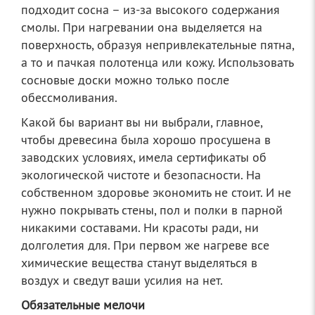
подходит сосна – из-за высокого содержания
смолы. При нагревании она выделяется на
поверхность, образуя непривлекательные пятна,
а то и пачкая полотенца или кожу. Использовать
сосновые доски можно только после
обессмоливания.
Какой бы вариант вы ни выбрали, главное,
чтобы древесина была хорошо просушена в
заводских условиях, имела сертификаты об
экологической чистоте и безопасности. На
собственном здоровье экономить не стоит. И не
нужно покрывать стены, пол и полки в парной
никакими составами. Ни красоты ради, ни
долголетия для. При первом же нагреве все
химические вещества станут выделяться в
воздух и сведут ваши усилия на нет.
Обязательные мелочи