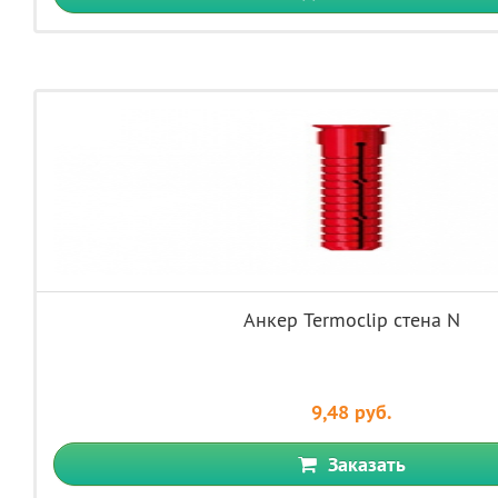
Анкер Termoclip стена N
9,48 руб.
Заказать