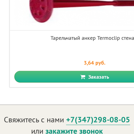
Тарельчатый анкер Termoclip стена
3,64 руб.
Заказать
Свяжитесь с нами
+7(347)298-08-05
или
закажите звонок