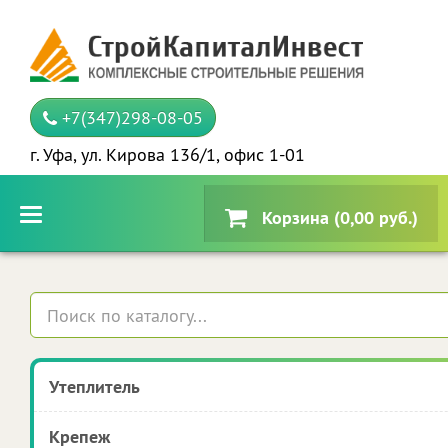
+7(347)298-08-05
г. Уфа, ул. Кирова 136/1, офис 1-01
Корзина (0,00 руб.)
Утеплитель
Крепеж