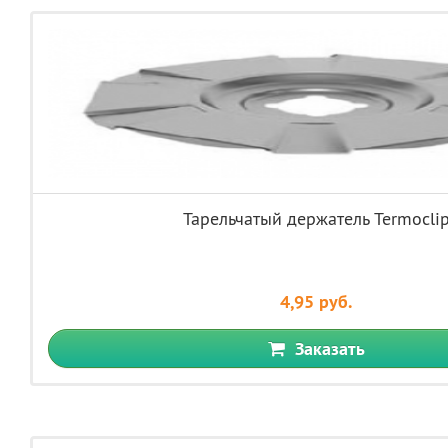
Тарельчатый держатель Termocli
4,95 руб.
Заказать