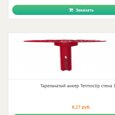
Заказать
Тарельчатый анкер Termoclip стена
8,27 руб.