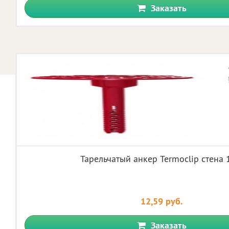
Заказать
Тарельчатый анкер Termoclip стена
12,59 руб.
Заказать