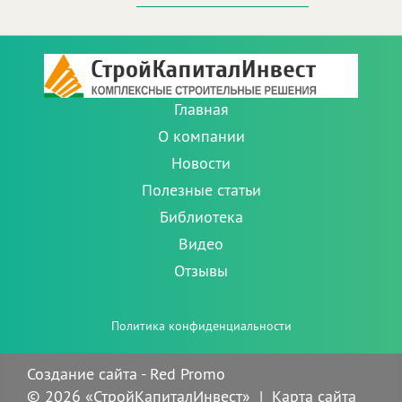
Главная
О компании
Новости
Полезные статьи
Библиотека
Видео
Отзывы
Политика конфиденциальности
Создание сайта
- Red Promo
© 2026 «СтройКапиталИнвест»
|
Карта сайта