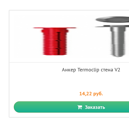
Анкер Termoclip стена V2
14,22 руб.
Заказать