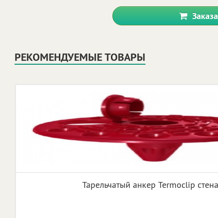
Заказа
РЕКОМЕНДУЕМЫЕ ТОВАРЫ
Тарельчатый анкер Termoclip стена