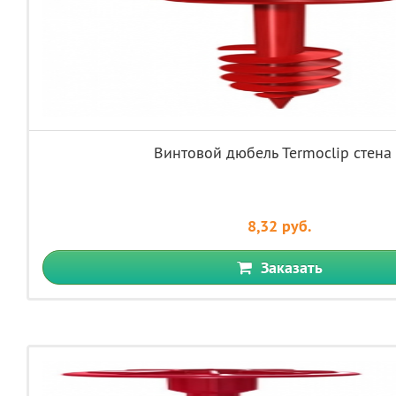
Винтовой дюбель Termoclip стена
8,32 руб.
Заказать