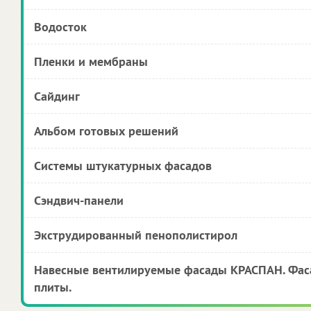
Водосток
Пленки и мембраны
Сайдинг
Альбом готовых решений
Системы штукатурных фасадов
Сэндвич-панели
Экструдированный пенополистирол
Навесные вентилируемые фасады КРАСПАН. Фас
плиты.