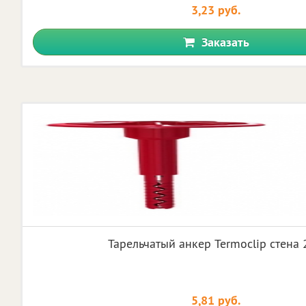
3,23 руб.
Заказать
Тарельчатый анкер Termoclip стена
5,81 руб.