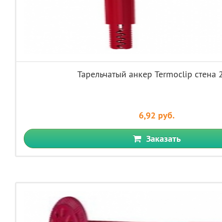
Тарельчатый анкер Termoclip стена
6,92 руб.
Заказать