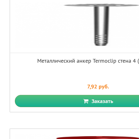
Металлический анкер Termoclip стена 4 
7,92 руб.
Заказать