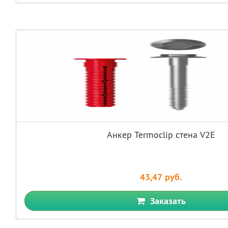
Анкер Termoclip стена V2E
43,47 руб.
Заказать