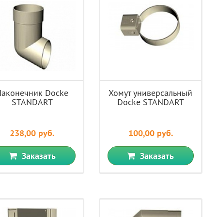
Наконечник Docke
Хомут универсальный
STANDART
Docke STANDART
238,00 руб.
100,00 руб.
Заказать
Заказать