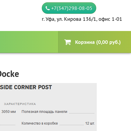
+7(347)298-08-05
г. Уфа, ул. Кирова 136/1, офис 1-01
Корзина (0,00 руб.)
Docke