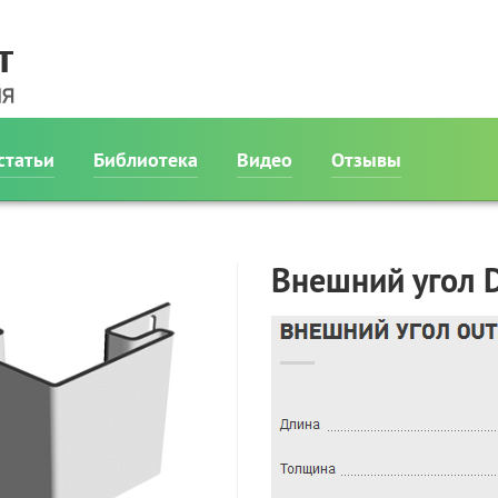
статьи
Библиотека
Видео
Отзывы
Внешний угол 