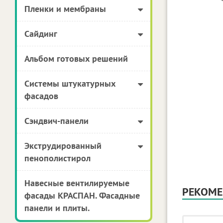
Пленки и мембраны
Сайдинг
Альбом готовых решений
Системы штукатурных
фасадов
Сэндвич-панели
Экструдированный
пенополистирол
Навесные вентилируемые
РЕКОМЕ
фасады КРАСПАН. Фасадные
панели и плиты.