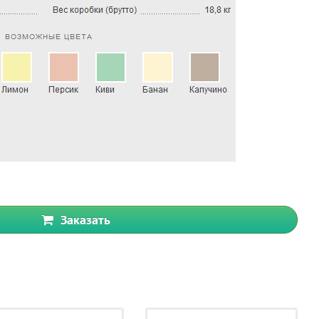
Заказать