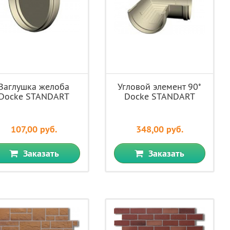
Заглушка желоба
Угловой элемент 90˚
Docke STANDART
Docke STANDART
107,00 руб.
348,00 руб.
Заказать
Заказать