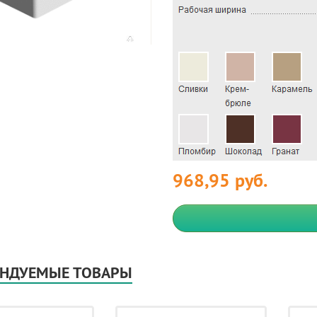
968,95 руб.
НДУЕМЫЕ ТОВАРЫ