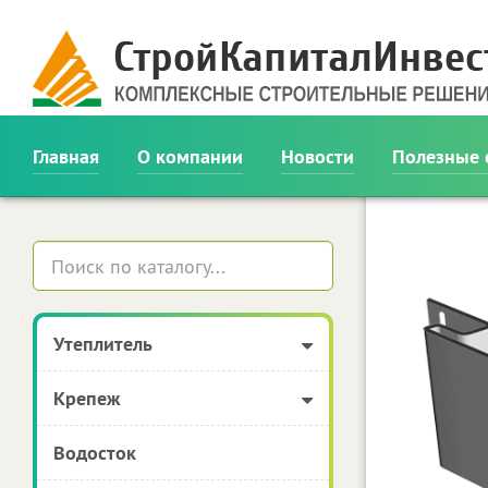
Главная
О компании
Новости
Полезные 
Утеплитель
Крепеж
Водосток