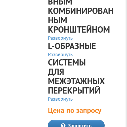
ВНЫМ
КОМБИНИРОВАН
НЫМ
КРОНШТЕЙНОМ
Развернуть
L-ОБРАЗНЫЕ
Развернуть
СИСТЕМЫ
ДЛЯ
МЕЖЭТАЖНЫХ
ПЕРЕКРЫТИЙ
Развернуть
Цена по запросу
Запросить