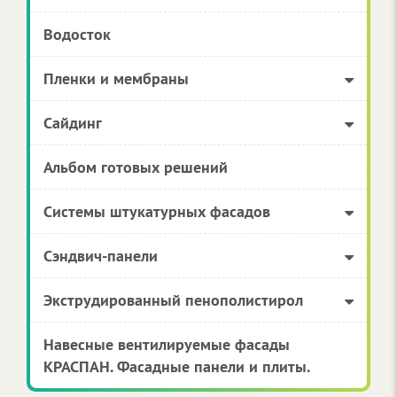
Водосток
Пленки и мембраны
Сайдинг
Альбом готовых решений
Системы штукатурных фасадов
Сэндвич-панели
Экструдированный пенополистирол
Навесные вентилируемые фасады
КРАСПАН. Фасадные панели и плиты.