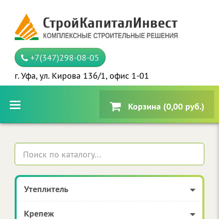
+7(347)298-08-05
г. Уфа, ул. Кирова 136/1, офис 1-01
Корзина (0,00 руб.)
Утеплитель
Крепеж