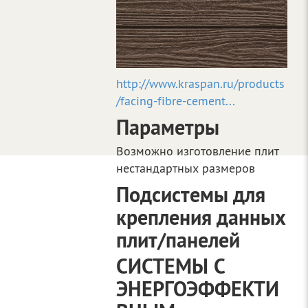
http://www.kraspan.ru/products
/facing-fibre-cement...
Параметры
Возможно изготовление плит
нестандартных размеров
Подсистемы для
крепления данных
плит/панелей
СИСТЕМЫ С
ЭНЕРГОЭФФЕКТИ