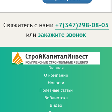
Свяжитесь с нами
+7(347)298-08-05
или
закажите звонок
Главная
О компании
Новости
Полезные статьи
Библиотека
Видео