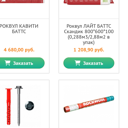
РОКВУЛ КАВИТИ
Роквул ЛАЙТ БАТТС
БАТТС
Скандик 800*600*100
(0,288м3/2,88м2 в
упак)
4 680,00 руб.
1 208,90 руб.
Заказать
Заказать