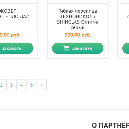
ЭКОВЕР
Гибкая черепица
СТЕПЛО ЛАЙТ
ТЕХНОНИКОЛЬ
SHINGLAS Оптима
серый
9,00 руб.
300,00 руб.
Заказать
Заказать
2
3
4
5
»
О ПАРТНЁ