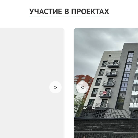
УЧАСТИЕ В ПРОЕКТАХ
>
<