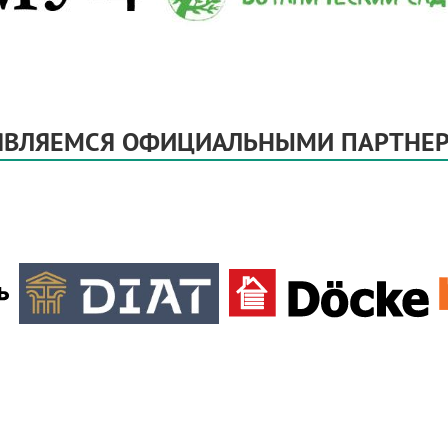
ЯВЛЯЕМСЯ ОФИЦИАЛЬНЫМИ ПАРТНЕР