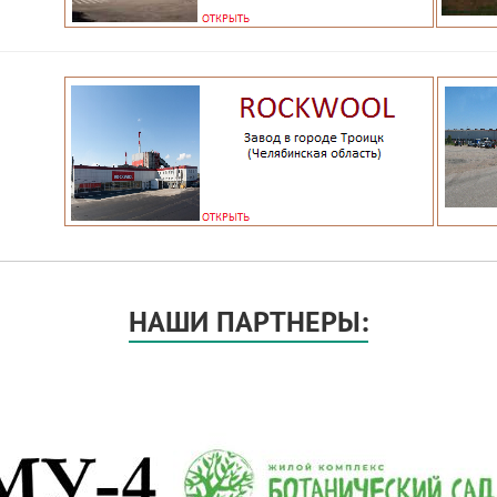
НАШИ ПАРТНЕРЫ: